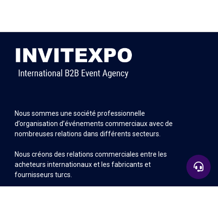
Nous sommes une société professionnelle
d’organisation d’événements commerciaux avec de
nombreuses relations dans différents secteurs.
Nous créons des relations commerciales entre les
acheteurs internationaux et les fabricants et
fournisseurs turcs.
+90 532 583 26 39
Sitemap